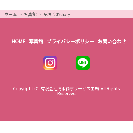
ホーム
写真館
気まぐれdiary
HOME
写真館
プライバシーポリシー
お問い合わせ
Copyright (C) 有限会社清水商事サービス工場. All Rights
Reserved.