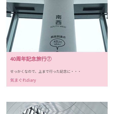
40周年記念旅行⑦
せっかくなので、上まで行った記念に・・・
気まぐれdiary