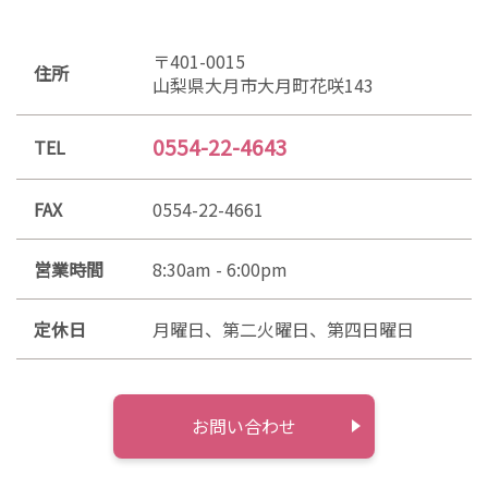
〒401-0015
住所
山梨県大月市大月町花咲143
0554-22-4643
TEL
FAX
0554-22-4661
営業時間
8:30am - 6:00pm
定休日
月曜日、第二火曜日、第四日曜日
お問い合わせ