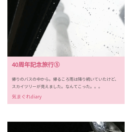
40周年記念旅行⑤
帰りのバスの中から。帰るころ雨は降り続いていたけど、
スカイツリーが見えました。なんてこった。。。
気まぐれdiary