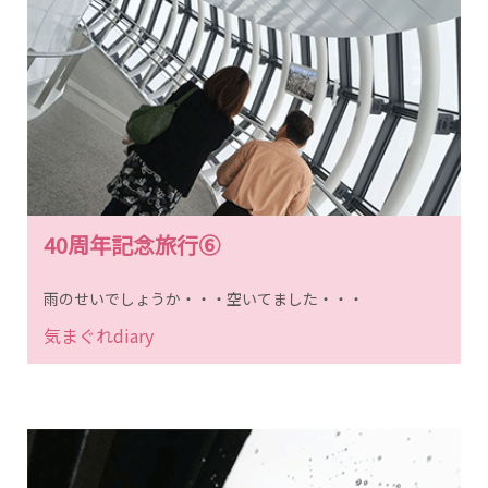
40周年記念旅行⑥
雨のせいでしょうか・・・空いてました・・・
気まぐれdiary