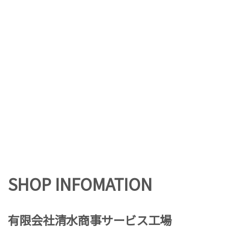
SHOP INFOMATION
有限会社清水商事サービス工場