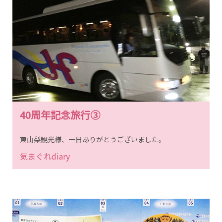
40周年記念旅行③
東山梨観光様、一日ありがとうございました。
気まぐれdiary