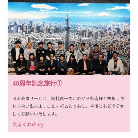
40周年記念旅行①
清水商事サービス工場社員一同これからも皆様と末永くお
付き合い出来ますことを祈るとともに、今後ともどうぞ宜
しくお願いいたします。
気まぐれdiary