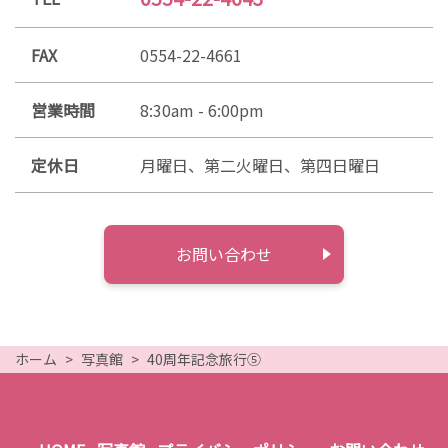
FAX
0554-22-4661
営業時間
8:30am - 6:00pm
定休日
月曜日、第二火曜日、第四日曜日
お問い合わせ
ホーム
写真館
40周年記念旅行⑤