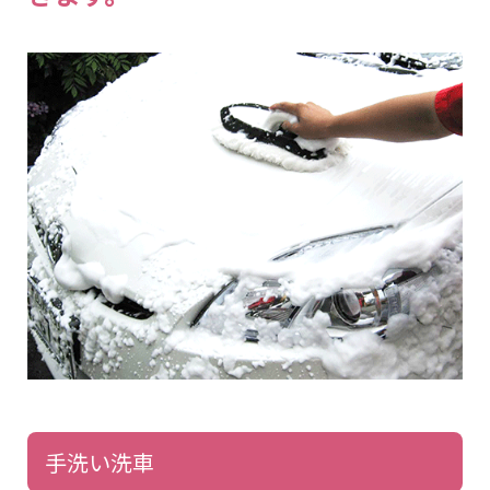
手洗い洗車