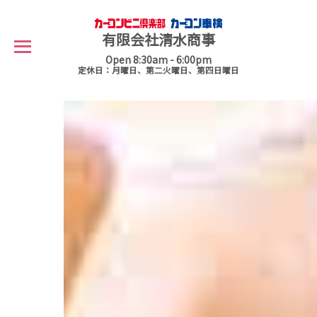
有限会社清水商事
Open 8:30am - 6:00pm
定休日：月曜日、第二火曜日、第四日曜日