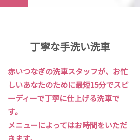
丁寧な手洗い洗車
赤いつなぎの洗車スタッフが、お忙
しいあなたのために最短15分でスピ
ーディーで丁寧に仕上げる洗車で
す。
メニューによってはお時間をいただ
きます。