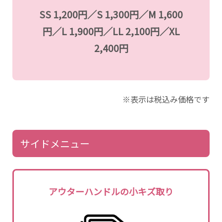
SS 1,200円／S 1,300円／M 1,600
円／L 1,900円／LL 2,100円／XL
2,400円
※表示は税込み価格です
サイドメニュー
アウターハンドルの小キズ取り