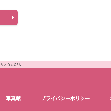
スタムX SA
写真館
プライバシーポリシー