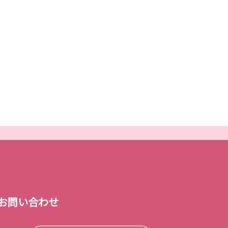
お問い合わせ