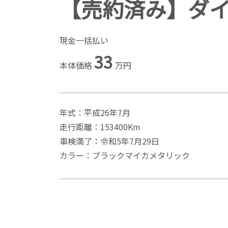
【売約済み】ダイハ
現金一括払い
33
本体価格
万円
年式：平成26年7月
走行距離：153400Km
車検満了：令和5年7月29日
カラー：ブラックマイカメタリック