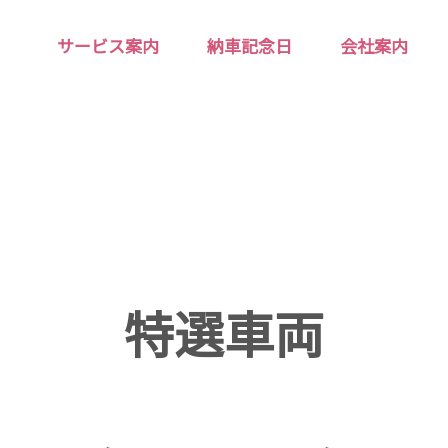
サービス案内
納車記念日
会社案内
特選車両