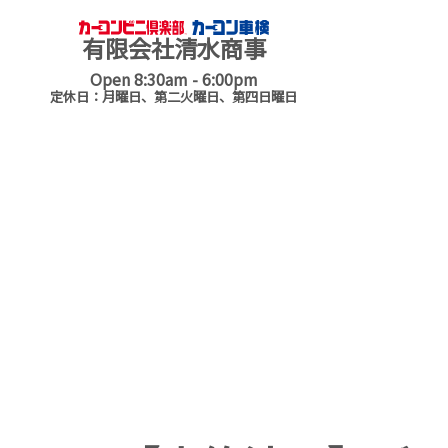
有限会社清水商事
Open 8:30am - 6:00pm
定休日：月曜日、第二火曜日、第四日曜日