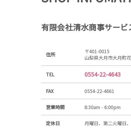
有限会社清水商事サービ
〒401-0015
住所
山梨県大月市大月町花
0554-22-4643
TEL
FAX
0554-22-4661
営業時間
8:30am - 6:00pm
定休日
月曜日、第二火曜日