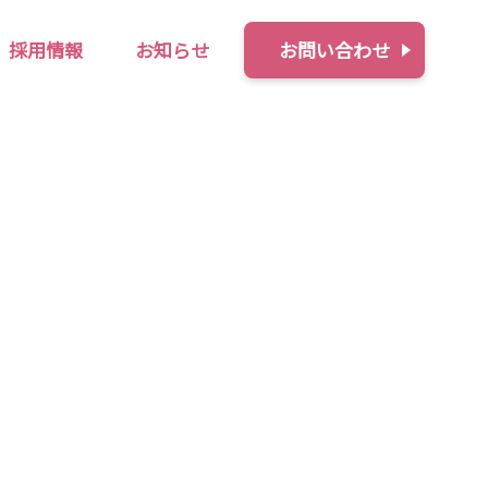
お問い合わせ
採用情報
お知らせ