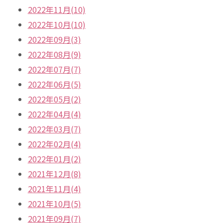
2022年11月(10)
2022年10月(10)
2022年09月(3)
2022年08月(9)
2022年07月(7)
2022年06月(5)
2022年05月(2)
2022年04月(4)
2022年03月(7)
2022年02月(4)
2022年01月(2)
2021年12月(8)
2021年11月(4)
2021年10月(5)
2021年09月(7)