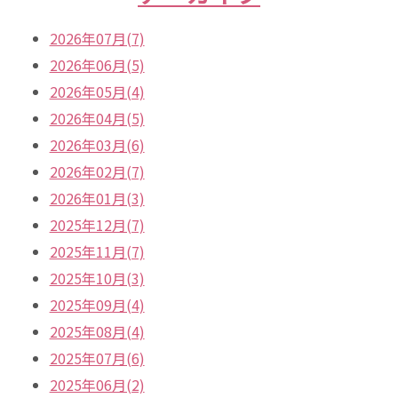
2026年07月(7)
2026年06月(5)
2026年05月(4)
2026年04月(5)
2026年03月(6)
2026年02月(7)
2026年01月(3)
2025年12月(7)
2025年11月(7)
2025年10月(3)
2025年09月(4)
2025年08月(4)
2025年07月(6)
2025年06月(2)