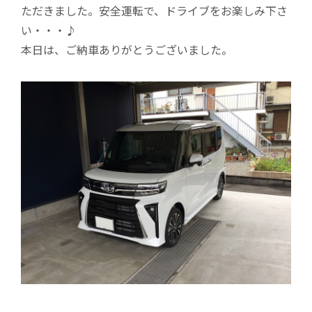
ただきました。安全運転で、ドライブをお楽しみ下さ
い・・・♪
本日は、ご納車ありがとうございました。