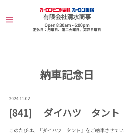
有限会社清水商事
Open 8:30am - 6:00pm
定休日：月曜日、第二火曜日、第四日曜日
納車記念日
2024.11.02
[841] ダイハツ タント
このたびは、『ダイハツ タント』をご納車させてい