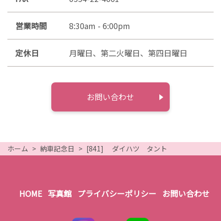
営業時間
8:30am - 6:00pm
定休日
月曜日、第二火曜日、第四日曜日
お問い合わせ
ホーム
納車記念日
[841] ダイハツ タント
HOME
写真館
プライバシーポリシー
お問い合わせ