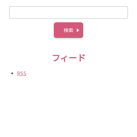
フィード
RSS