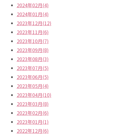
2024年02月(4)
2024年01月(4)
2023年12月(12)
2023年11月(6)
2023年10月(7)
2023年09月(8)
2023年08月(3)
2023年07月(5)
2023年06月(5)
2023年05月(4)
2023年04月(10)
2023年03月(8)
2023年02月(6)
2023年01月(1)
2022年12月(6)