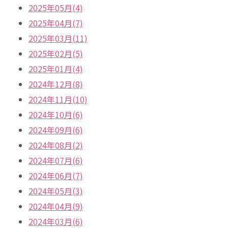
2025年05月(4)
2025年04月(7)
2025年03月(11)
2025年02月(5)
2025年01月(4)
2024年12月(8)
2024年11月(10)
2024年10月(6)
2024年09月(6)
2024年08月(2)
2024年07月(6)
2024年06月(7)
2024年05月(3)
2024年04月(9)
2024年03月(6)