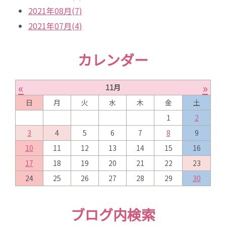
2021年08月(7)
2021年07月(4)
カレンダー
«
»
11月
日
月
火
水
木
金
土
1
2
3
4
5
6
7
8
9
10
11
12
13
14
15
16
17
18
19
20
21
22
23
24
25
26
27
28
29
30
ブログ内検索