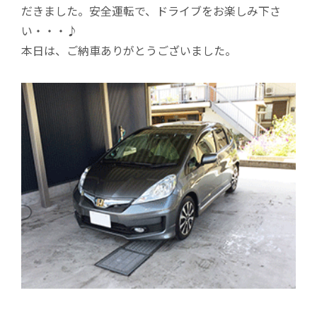
だきました。安全運転で、ドライブをお楽しみ下さ
い・・・♪
本日は、ご納車ありがとうございました。