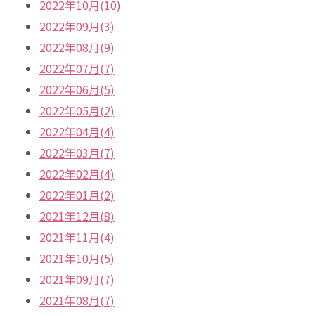
2022年10月(10)
2022年09月(3)
2022年08月(9)
2022年07月(7)
2022年06月(5)
2022年05月(2)
2022年04月(4)
2022年03月(7)
2022年02月(4)
2022年01月(2)
2021年12月(8)
2021年11月(4)
2021年10月(5)
2021年09月(7)
2021年08月(7)