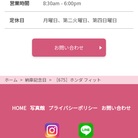
営業時間
8:30am - 6:00pm
定休日
月曜日、第二火曜日、第四日曜日
お問い合わせ
ホーム
納車記念日
［675］ホンダ フィット
HOME
写真館
プライバシーポリシー
お問い合わせ