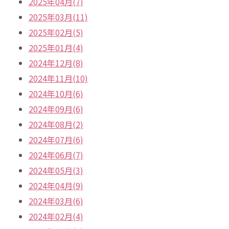
2025年04月(7)
2025年03月(11)
2025年02月(5)
2025年01月(4)
2024年12月(8)
2024年11月(10)
2024年10月(6)
2024年09月(6)
2024年08月(2)
2024年07月(6)
2024年06月(7)
2024年05月(3)
2024年04月(9)
2024年03月(6)
2024年02月(4)