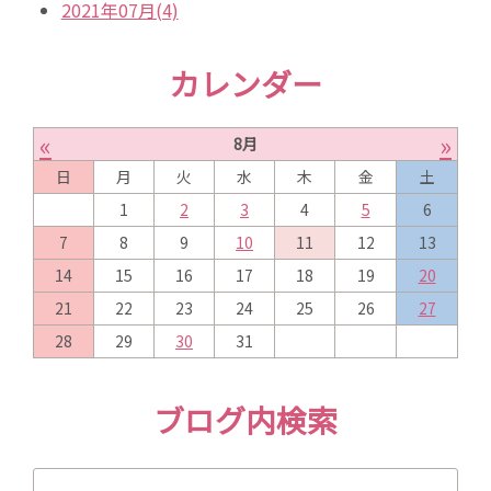
2021年07月(4)
カレンダー
«
»
8月
日
月
火
水
木
金
土
1
2
3
4
5
6
7
8
9
10
11
12
13
14
15
16
17
18
19
20
21
22
23
24
25
26
27
28
29
30
31
ブログ内検索