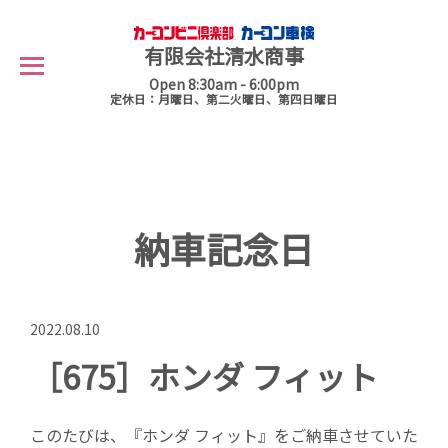
有限会社清水商事
Open 8:30am - 6:00pm
定休日：月曜日、第二火曜日、第四日曜日
納車記念日
2022.08.10
［675］ホンダ フィット
このたびは、『ホンダ フィット』をご納車させていた