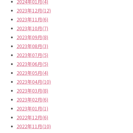
2024年01月(4)
2023年12月(12)
2023年11月(6)
2023年10月(7)
2023年09月(8)
2023年08月(3)
2023年07月(5)
2023年06月(5)
2023年05月(4)
2023年04月(10)
2023年03月(8)
2023年02月(6)
2023年01月(1)
2022年12月(6)
2022年11月(10)