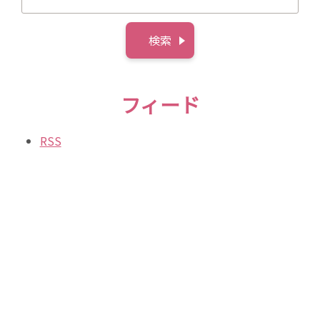
フィード
RSS