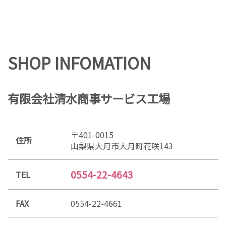
SHOP INFOMATION
有限会社清水商事サービス工場
〒401-0015
住所
山梨県大月市大月町花咲143
0554-22-4643
TEL
FAX
0554-22-4661