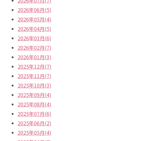
2026年07月(7)
2026年06月(5)
2026年05月(4)
2026年04月(5)
2026年03月(6)
2026年02月(7)
2026年01月(3)
2025年12月(7)
2025年11月(7)
2025年10月(3)
2025年09月(4)
2025年08月(4)
2025年07月(6)
2025年06月(2)
2025年05月(4)