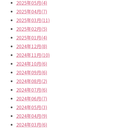
2025年05月(4)
2025年04月(7)
2025年03月(11)
2025年02月(5)
2025年01月(4)
2024年12月(8)
2024年11月(10)
2024年10月(6)
2024年09月(6)
2024年08月(2)
2024年07月(6)
2024年06月(7)
2024年05月(3)
2024年04月(9)
2024年03月(6)