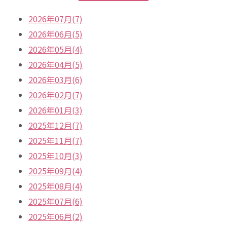
2026年07月(7)
2026年06月(5)
2026年05月(4)
2026年04月(5)
2026年03月(6)
2026年02月(7)
2026年01月(3)
2025年12月(7)
2025年11月(7)
2025年10月(3)
2025年09月(4)
2025年08月(4)
2025年07月(6)
2025年06月(2)