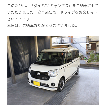
このたびは、『ダイハツ キャンバス』をご納車させて
いただきました。安全運転で、ドライブをお楽しみ下
さい・・・♪
本日は、ご納車ありがとうございました。