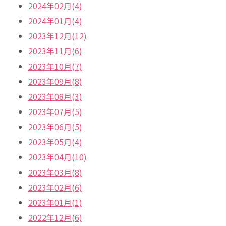
2024年02月(4)
2024年01月(4)
2023年12月(12)
2023年11月(6)
2023年10月(7)
2023年09月(8)
2023年08月(3)
2023年07月(5)
2023年06月(5)
2023年05月(4)
2023年04月(10)
2023年03月(8)
2023年02月(6)
2023年01月(1)
2022年12月(6)