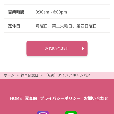
営業時間
8:30am - 6:00pm
定休日
月曜日、第二火曜日、第四日曜日
お問い合わせ
ホーム
納車記念日
［630］ダイハツ キャンバス
HOME
写真館
プライバシーポリシー
お問い合わせ