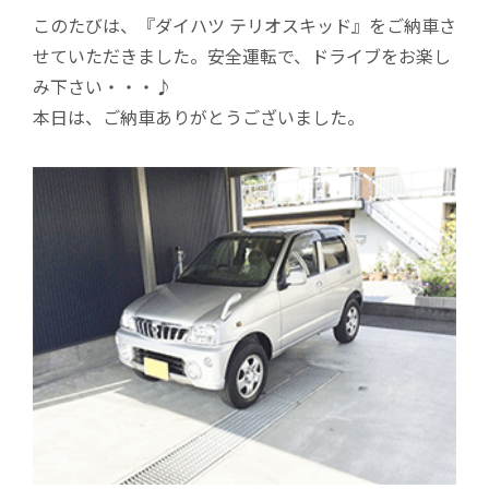
このたびは、『ダイハツ テリオスキッド』をご納車さ
せていただきました。安全運転で、ドライブをお楽し
み下さい・・・♪
本日は、ご納車ありがとうございました。