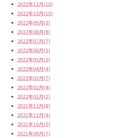
2022年11月(10)
2022年10月(10)
2022年09月(3)
2022年08月(9)
2022年07月(7)
2022年06月(5)
2022年05月(2)
2022年04月(4)
2022年03月(7)
2022年02月(4)
2022年01月(2)
2021年12月(8)
2021年11月(4)
2021年10月(5)
2021年09月(7)