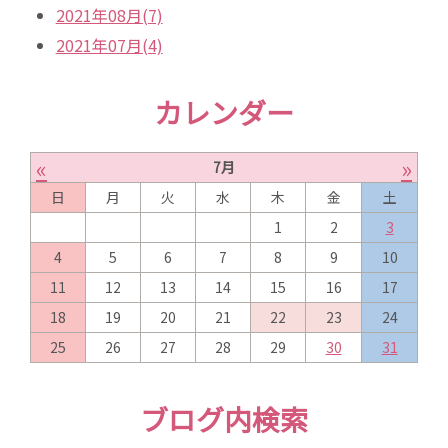
2021年08月(7)
2021年07月(4)
カレンダー
«
»
7月
日
月
火
水
木
金
土
1
2
3
4
5
6
7
8
9
10
11
12
13
14
15
16
17
18
19
20
21
22
23
24
25
26
27
28
29
30
31
ブログ内検索