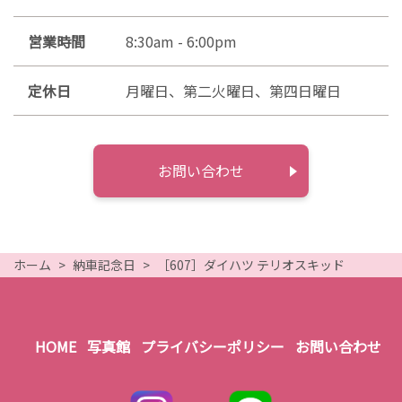
営業時間
8:30am - 6:00pm
定休日
月曜日、第二火曜日、第四日曜日
お問い合わせ
ホーム
納車記念日
［607］ダイハツ テリオスキッド
HOME
写真館
プライバシーポリシー
お問い合わせ