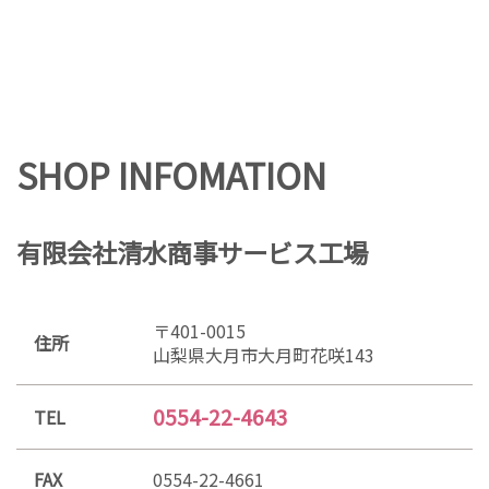
SHOP INFOMATION
有限会社清水商事サービス工場
〒401-0015
住所
山梨県大月市大月町花咲143
0554-22-4643
TEL
FAX
0554-22-4661