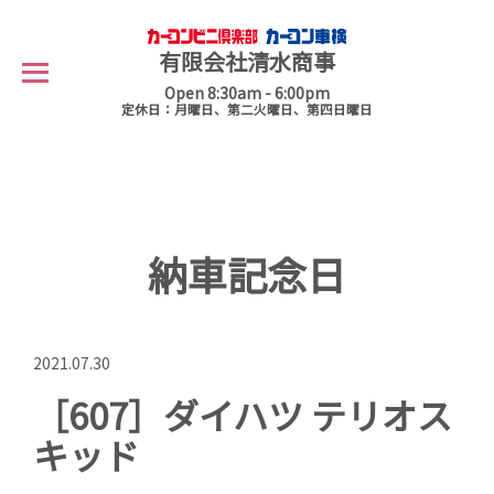
有限会社清水商事
Open 8:30am - 6:00pm
定休日：月曜日、第二火曜日、第四日曜日
納車記念日
2021.07.30
［607］ダイハツ テリオス
キッド