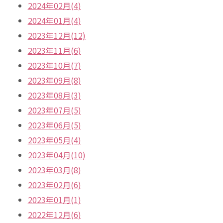
2024年02月(4)
2024年01月(4)
2023年12月(12)
2023年11月(6)
2023年10月(7)
2023年09月(8)
2023年08月(3)
2023年07月(5)
2023年06月(5)
2023年05月(4)
2023年04月(10)
2023年03月(8)
2023年02月(6)
2023年01月(1)
2022年12月(6)