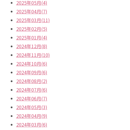
2025年05月(4)
2025年04月(7)
2025年03月(11)
2025年02月(5)
2025年01月(4)
2024年12月(8)
2024年11月(10)
2024年10月(6)
2024年09月(6)
2024年08月(2)
2024年07月(6)
2024年06月(7)
2024年05月(3)
2024年04月(9)
2024年03月(6)