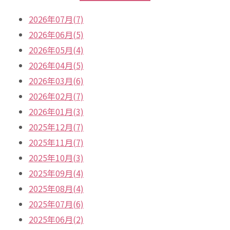
2026年07月(7)
2026年06月(5)
2026年05月(4)
2026年04月(5)
2026年03月(6)
2026年02月(7)
2026年01月(3)
2025年12月(7)
2025年11月(7)
2025年10月(3)
2025年09月(4)
2025年08月(4)
2025年07月(6)
2025年06月(2)