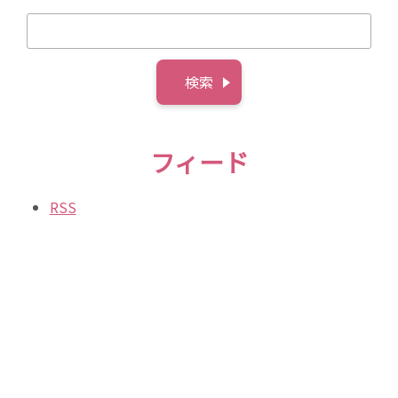
フィード
RSS