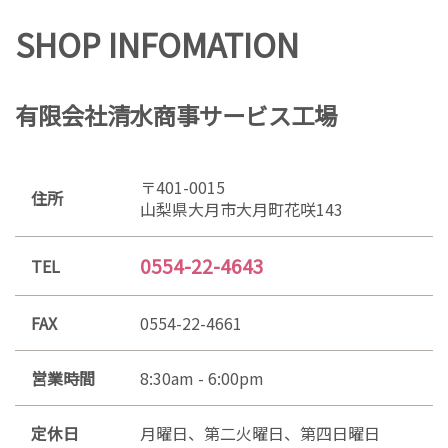
SHOP INFOMATION
有限会社清水商事サービス工場
〒401-0015
住所
山梨県大月市大月町花咲143
0554-22-4643
TEL
FAX
0554-22-4661
営業時間
8:30am - 6:00pm
定休日
月曜日、第二火曜日、第四日曜日