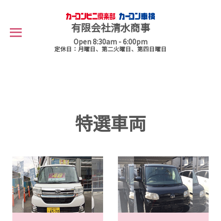
有限会社清水商事
Open 8:30am - 6:00pm
定休日：月曜日、第二火曜日、第四日曜日
特選車両