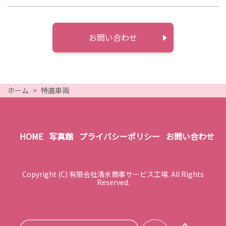
お問い合わせ
ホーム
特選車両
HOME
写真館
プライバシーポリシー
お問い合わせ
Copyright (C) 有限会社清水商事サービス工場. All Rights
Reserved.